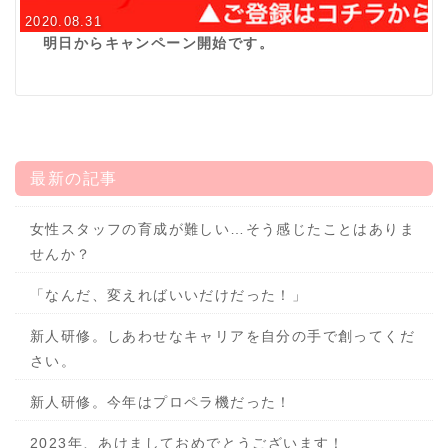
2020.08.31
明日からキャンペーン開始です。
最新の記事
女性スタッフの育成が難しい…そう感じたことはありま
せんか？
「なんだ、変えればいいだけだった！」
新人研修。しあわせなキャリアを自分の手で創ってくだ
さい。
新人研修。今年はプロペラ機だった！
2023年、あけましておめでとうございます！