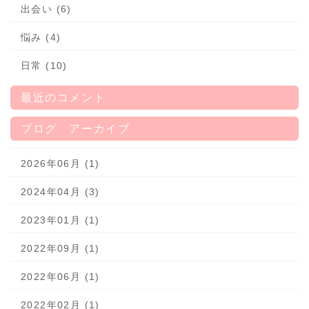
出会い (6)
悩み (4)
日常 (10)
最近のコメント
ブログ アーカイブ
2026年06月 (1)
2024年04月 (3)
2023年01月 (1)
2022年09月 (1)
2022年06月 (1)
2022年02月 (1)