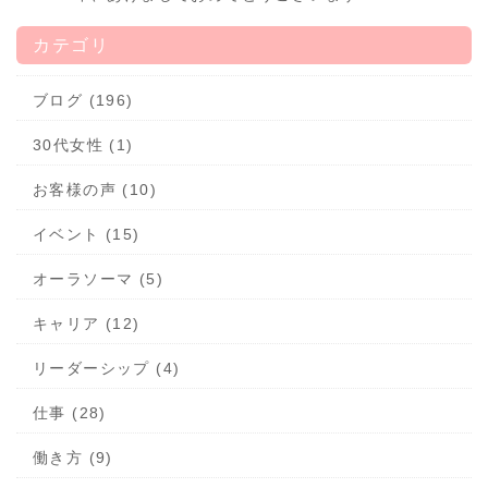
カテゴリ
ブログ (196)
30代女性 (1)
お客様の声 (10)
イベント (15)
オーラソーマ (5)
キャリア (12)
リーダーシップ (4)
仕事 (28)
働き方 (9)