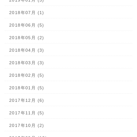
2019年01月 (3)
2018年07月 (1)
2018年06月 (5)
2018年05月 (2)
2018年04月 (3)
2018年03月 (3)
2018年02月 (5)
2018年01月 (5)
2017年12月 (6)
2017年11月 (5)
2017年10月 (2)