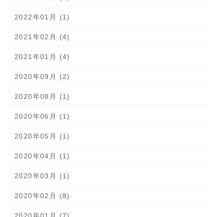
2022年01月 (1)
2021年02月 (4)
2021年01月 (4)
2020年09月 (2)
2020年08月 (1)
2020年06月 (1)
2020年05月 (1)
2020年04月 (1)
2020年03月 (1)
2020年02月 (8)
2020年01月 (7)