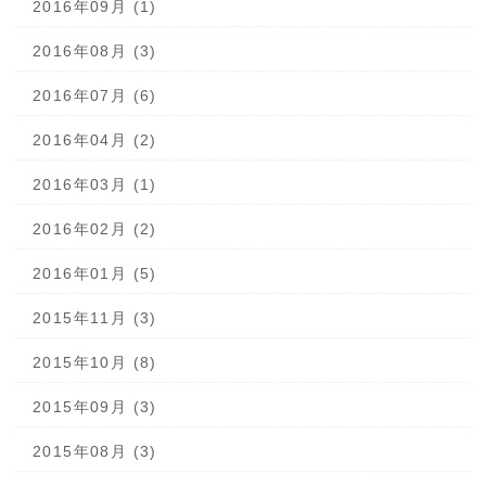
2016年09月 (1)
2016年08月 (3)
2016年07月 (6)
2016年04月 (2)
2016年03月 (1)
2016年02月 (2)
2016年01月 (5)
2015年11月 (3)
2015年10月 (8)
2015年09月 (3)
2015年08月 (3)