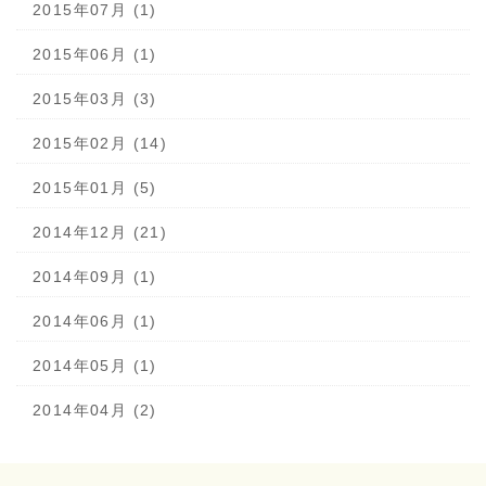
2015年07月 (1)
2015年06月 (1)
2015年03月 (3)
2015年02月 (14)
2015年01月 (5)
2014年12月 (21)
2014年09月 (1)
2014年06月 (1)
2014年05月 (1)
2014年04月 (2)