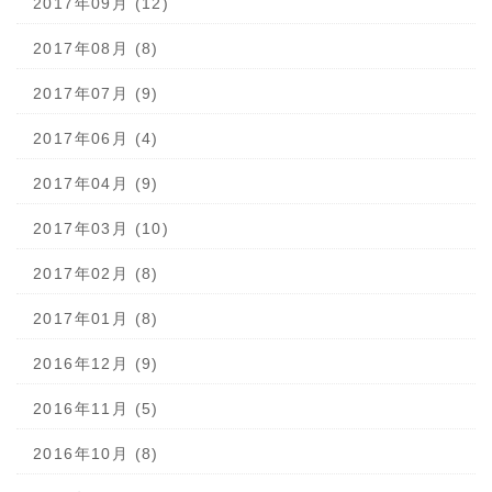
2017年09月 (12)
2017年08月 (8)
2017年07月 (9)
2017年06月 (4)
2017年04月 (9)
2017年03月 (10)
2017年02月 (8)
2017年01月 (8)
2016年12月 (9)
2016年11月 (5)
2016年10月 (8)