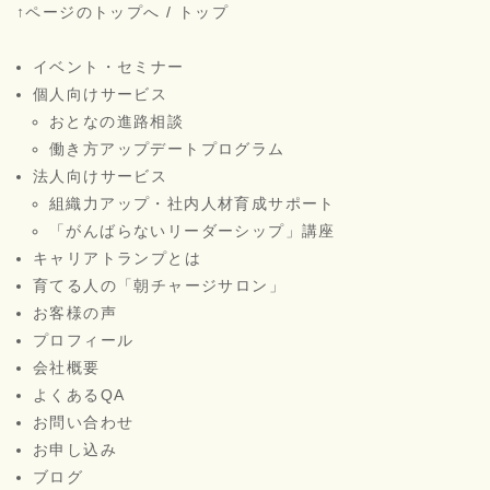
↑ページのトップへ
/
トップ
イベント・セミナー
個人向けサービス
おとなの進路相談
働き方アップデートプログラム
法人向けサービス
組織力アップ・社内人材育成サポート
「がんばらないリーダーシップ」講座
キャリアトランプとは
育てる人の「朝チャージサロン」
お客様の声
プロフィール
会社概要
よくあるQA
お問い合わせ
お申し込み
ブログ