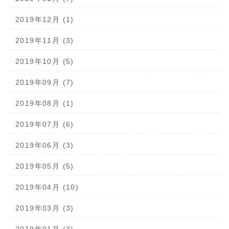
2019年12月 (1)
2019年11月 (3)
2019年10月 (5)
2019年09月 (7)
2019年08月 (1)
2019年07月 (6)
2019年06月 (3)
2019年05月 (5)
2019年04月 (10)
2019年03月 (3)