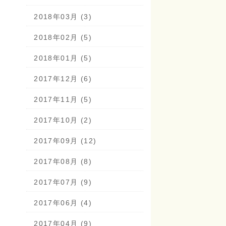
2018年03月 (3)
2018年02月 (5)
2018年01月 (5)
2017年12月 (6)
2017年11月 (5)
2017年10月 (2)
2017年09月 (12)
2017年08月 (8)
2017年07月 (9)
2017年06月 (4)
2017年04月 (9)