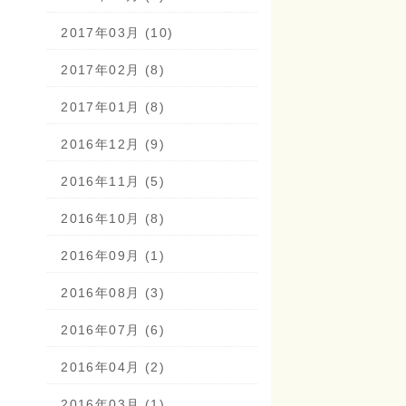
2017年03月 (10)
2017年02月 (8)
2017年01月 (8)
2016年12月 (9)
2016年11月 (5)
2016年10月 (8)
2016年09月 (1)
2016年08月 (3)
2016年07月 (6)
2016年04月 (2)
2016年03月 (1)