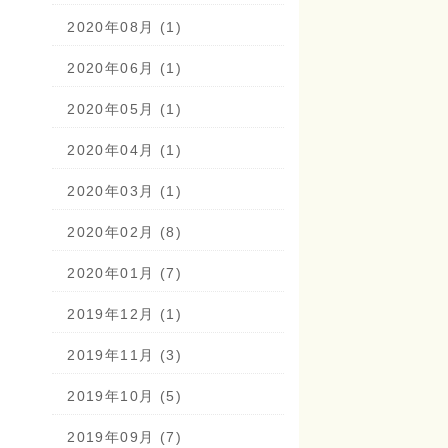
2020年08月 (1)
2020年06月 (1)
2020年05月 (1)
2020年04月 (1)
2020年03月 (1)
2020年02月 (8)
2020年01月 (7)
2019年12月 (1)
2019年11月 (3)
2019年10月 (5)
2019年09月 (7)