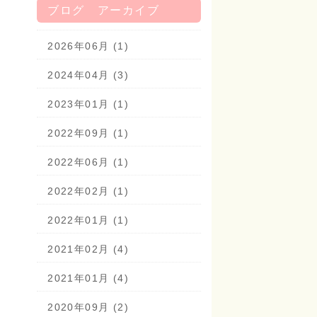
ブログ アーカイブ
2026年06月 (1)
2024年04月 (3)
2023年01月 (1)
2022年09月 (1)
2022年06月 (1)
2022年02月 (1)
2022年01月 (1)
2021年02月 (4)
2021年01月 (4)
2020年09月 (2)