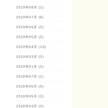
2019年08月 (1)
2019年07月 (6)
2019年06月 (3)
2019年05月 (5)
2019年04月 (10)
2019年03月 (3)
2019年01月 (3)
2018年07月 (1)
2018年06月 (5)
2018年05月 (2)
2018年04月 (3)