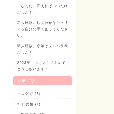
「なんだ、変えればいいだけ
だった！」
新人研修。しあわせなキャリ
アを自分の手で創ってくださ
い。
新人研修。今年はプロペラ機
だった！
2023年、あけましておめで
とうございます！
カテゴリ
ブログ (196)
30代女性 (1)