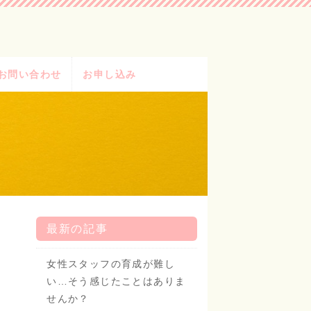
お問い合わせ
お申し込み
最新の記事
女性スタッフの育成が難し
い…そう感じたことはありま
せんか？