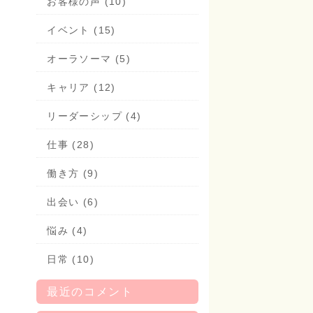
お客様の声 (10)
イベント (15)
オーラソーマ (5)
キャリア (12)
リーダーシップ (4)
仕事 (28)
働き方 (9)
出会い (6)
悩み (4)
日常 (10)
最近のコメント